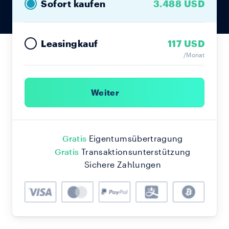
Sofort kaufen
3.488 USD
117 USD
Leasingkauf
/Monat
Weiter
Gratis
Eigentumsübertragung
Gratis
Transaktionsunterstützung
Sichere Zahlungen