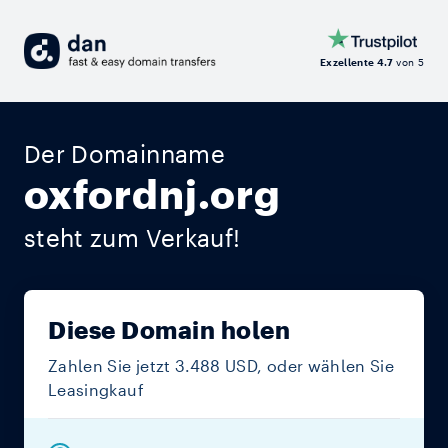
Exzellente 4.7
von 5
Der Domainname
oxfordnj.org
steht zum Verkauf!
Diese Domain holen
Zahlen Sie jetzt 3.488 USD, oder wählen Sie
Leasingkauf