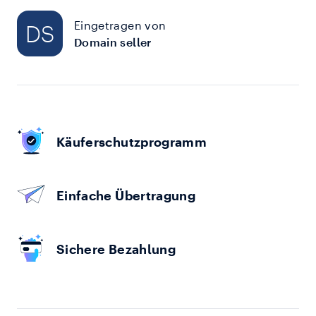
Eingetragen von
DS
Domain seller
Käuferschutzprogramm
Einfache Übertragung
Sichere Bezahlung